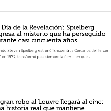
l Día de la Revelación': Spielberg
gresa al misterio que ha perseguido
rante casi cincuenta años
ndo Steven Spielberg estrenó 'Encuentros Cercanos del Tercer
' en 1977, transformó para siempre la forma en que...
 gran robo al Louvre llegará al cine:
a historia real que mantiene