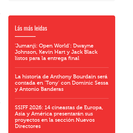
Lás más leidas
'Jumanji: Open World': Dwayne
Johnson, Kevin Hart y Jack Black
listos para la entrega final
La historia de Anthony Bourdain será
contada en 'Tony' con Dominic Sessa
y Antonio Banderas
SSIFF 2026: 14 cineastas de Europa,
Asia y América presentarán sus
proyectos en la sección Nuevos
Directores