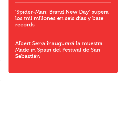
'Spider-Man: Brand New Day' supera
los mil millones en seis días y bate
records
Albert Serra inaugurará la muestra
Made in Spain del Festival de San
Sebastián
o