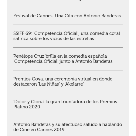
Festival de Cannes: Una Cita con Antonio Banderas
SSiFF 69: 'Competencia Oficial', una comedia coral
satírica sobre los vicios de las estrellas
Penélope Cruz brilla en la comedia española
'Competencia Oficial' junto a Antonio Banderas
Premios Goya: una ceremonia virtual en donde
destacaron 'Las Niñas' y 'Akelarre'
'Dolor y Gloria' la gran triunfadora de los Premios
Platino 2020
Antonio Banderas y su afectuoso saludo a hablando
de Cine en Cannes 2019