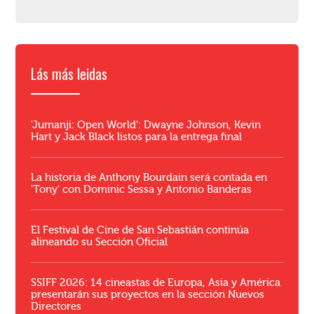
Lás más leidas
'Jumanji: Open World': Dwayne Johnson, Kevin
Hart y Jack Black listos para la entrega final
La historia de Anthony Bourdain será contada en
'Tony' con Dominic Sessa y Antonio Banderas
El Festival de Cine de San Sebastián continúa
alineando su Sección Oficial
SSIFF 2026: 14 cineastas de Europa, Asia y América
presentarán sus proyectos en la sección Nuevos
Directores