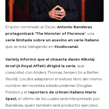
El actor nominado al Oscar,
Antonio Banderas
protagonizará 'The Monster of Florence'
, una
serie limitada sobre un asesino en serie italiano
que se está trabajando en
Studiocanal.
Variety informó que el cineasta danés Nikolaj
Arcel (A Royal Affair) dirigirá la serie
, que
coescribió con Anders Thomas Jensen (In a Better
World). Los dos adaptaron el exitoso libro del mismo
nombre del novelista estadounidense Douglas
Preston y el
reportero de crimen italiano Mario
Spezi,
el último de los cuales será interpretado por
Banderas, quien también será productor ejecutivo