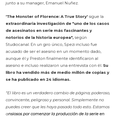
junto a su manager, Emanuel Nuñez.
'The Monster of Florence: A True Story'
sigue la
extraordinaria investigación de "uno de los casos
de asesinatos en serie más fascinantes y
notorios de la historia europea",
según
Studiocanal. En un giro único, Spezi incluso fue
acusado de ser el asesino en un momento dado,
aunque él y Preston finalmente identificaron al
asesino e incluso realizaron una entrevista con él.
Su
libro ha vendido más de medio millón de copias y
se ha publicado en 24 idiomas.
“El libro es un verdadero cambio de página; poderoso,
convincente, peligroso y personal. Simplemente no
puedes creer que les haya pasado todo esto. Estamos
a
nsiosos por comenzar la producción de la serie en