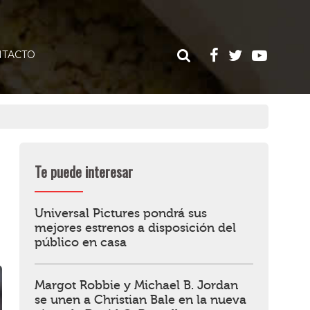
TACTO
Te puede interesar
Universal Pictures pondrá sus
mejores estrenos a disposición del
público en casa
Margot Robbie y Michael B. Jordan
se unen a Christian Bale en la nueva