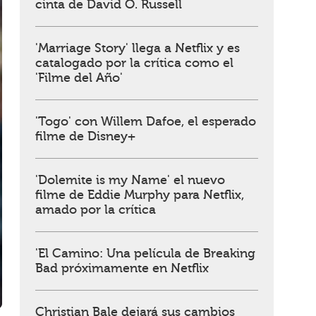
cinta de David O. Russell
'Marriage Story' llega a Netflix y es
catalogado por la crítica como el
'Filme del Año'
'Togo' con Willem Dafoe, el esperado
filme de Disney+
'Dolemite is my Name' el nuevo
filme de Eddie Murphy para Netflix,
amado por la crítica
'El Camino: Una película de Breaking
Bad próximamente en Netflix
Christian Bale dejará sus cambios