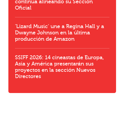
continúa alineando su Sección
Oficial
'Lizard Music' une a Regina Hall y a
Dwayne Johnson en la última
producción de Amazon
r
SSIFF 2026: 14 cineastas de Europa,
Asia y América presentarán sus
proyectos en la sección Nuevos
Directores