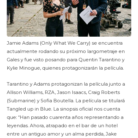
Jamie Adams (Only What We Carry) se encuentra
actualmente rodando su próximo largometraje en
Gales y fue visto posando para Quentin Tarantino y
Kylie Minogue, quienes protagonizarán la película.
Tarantino y Adams protagonizan la película junto a
Allison Williams, RZA, Jason Isaacs, Craig Roberts
(Submarine) y Sofia Boutella. La película se titulará
Tangled up in Blue. La sinopsis oficial nos cuenta
que: “Han pasado cuarenta años representando a
leyendas. Ahora, atrapado en el bar de un hotel
entre un antiguo amor y un alma perdida, Jake