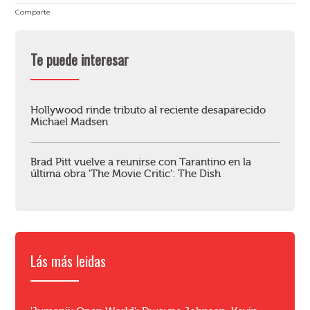
Comparte
Te puede interesar
Hollywood rinde tributo al reciente desaparecido
Michael Madsen
Brad Pitt vuelve a reunirse con Tarantino en la
última obra 'The Movie Critic': The Dish
Lás más leidas