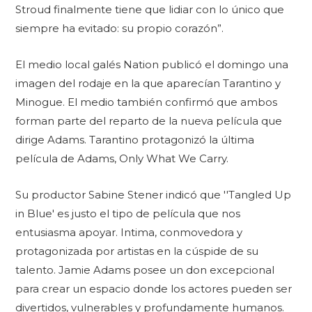
Stroud finalmente tiene que lidiar con lo único que
siempre ha evitado: su propio corazón”.
El medio local galés Nation publicó el domingo una
imagen del rodaje en la que aparecían Tarantino y
Minogue. El medio también confirmó que ambos
forman parte del reparto de la nueva película que
dirige Adams. Tarantino protagonizó la última
película de Adams, Only What We Carry.
Su productor Sabine Stener indicó que ''Tangled Up
in Blue' es justo el tipo de película que nos
entusiasma apoyar. Intima, conmovedora y
protagonizada por artistas en la cúspide de su
talento. Jamie Adams posee un don excepcional
para crear un espacio donde los actores pueden ser
divertidos, vulnerables y profundamente humanos.