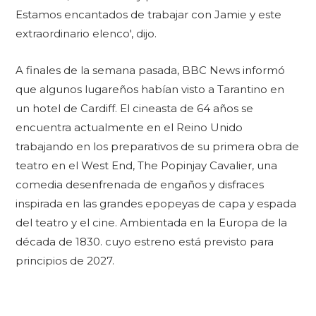
Estamos encantados de trabajar con Jamie y este
extraordinario elenco', dijo.
A finales de la semana pasada, BBC News informó
que algunos lugareños habían visto a Tarantino en
un hotel de Cardiff. El cineasta de 64 años se
encuentra actualmente en el Reino Unido
trabajando en los preparativos de su primera obra de
teatro en el West End, The Popinjay Cavalier, una
comedia desenfrenada de engaños y disfraces
inspirada en las grandes epopeyas de capa y espada
del teatro y el cine. Ambientada en la Europa de la
década de 1830. cuyo estreno está previsto para
principios de 2027.