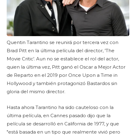
Quentin Tarantino se reunirá por tercera vez con
Brad Pitt en la última película del director, 'The
Movie Critic'. Aun no se establece el rol del actor,
quien la última vez, Pitt ganó el Oscar a Mejor Actor
de Reparto en el 2019 por Once Upon a Time in
Hollywood y también protagonizó Bastardos sin
gloria del mismo director.
Hasta ahora Tarantino ha sido cauteloso con la
última película, en Cannes pasado dijo que la
película se desarrolló en California de 1977, y que
"está basada en un tipo que realmente vivió pero