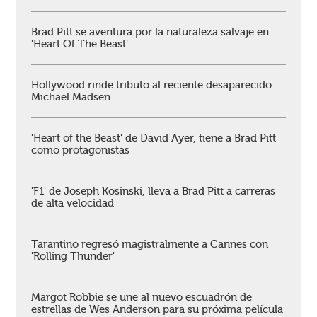
Brad Pitt se aventura por la naturaleza salvaje en
'Heart Of The Beast'
Hollywood rinde tributo al reciente desaparecido
Michael Madsen
'Heart of the Beast' de David Ayer, tiene a Brad Pitt
como protagonistas
'F1' de Joseph Kosinski, lleva a Brad Pitt a carreras
de alta velocidad
Tarantino regresó magistralmente a Cannes con
'Rolling Thunder'
Margot Robbie se une al nuevo escuadrón de
estrellas de Wes Anderson para su próxima película