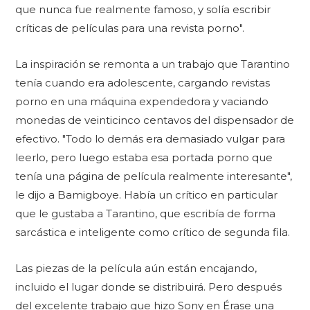
que nunca fue realmente famoso, y solía escribir
críticas de películas para una revista porno".
La inspiración se remonta a un trabajo que Tarantino
tenía cuando era adolescente, cargando revistas
porno en una máquina expendedora y vaciando
monedas de veinticinco centavos del dispensador de
efectivo. "Todo lo demás era demasiado vulgar para
leerlo, pero luego estaba esa portada porno que
tenía una página de película realmente interesante",
le dijo a Bamigboye. Había un crítico en particular
que le gustaba a Tarantino, que escribía de forma
sarcástica e inteligente como crítico de segunda fila.
Las piezas de la película aún están encajando,
incluido el lugar donde se distribuirá. Pero después
del excelente trabajo que hizo Sony en Érase una