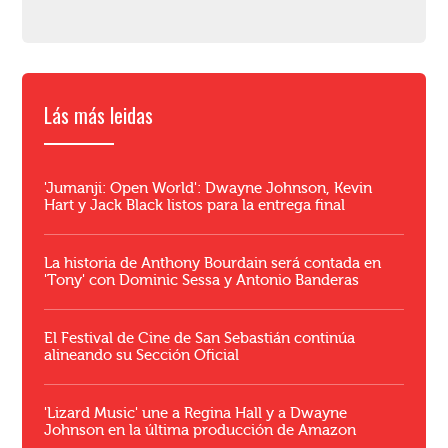
Lás más leidas
'Jumanji: Open World': Dwayne Johnson, Kevin
Hart y Jack Black listos para la entrega final
La historia de Anthony Bourdain será contada en
'Tony' con Dominic Sessa y Antonio Banderas
El Festival de Cine de San Sebastián continúa
alineando su Sección Oficial
'Lizard Music' une a Regina Hall y a Dwayne
Johnson en la última producción de Amazon