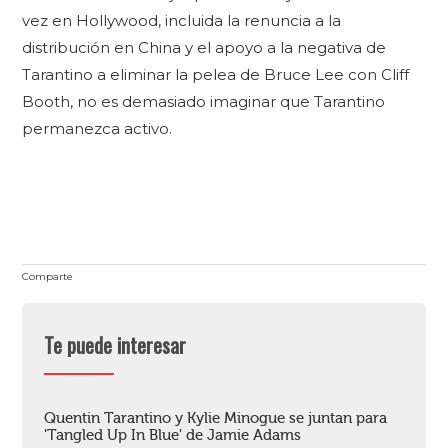
vez en Hollywood, incluida la renuncia a la
distribución en China y el apoyo a la negativa de
Tarantino a eliminar la pelea de Bruce Lee con Cliff
Booth, no es demasiado imaginar que Tarantino
permanezca activo.
Comparte
Te puede interesar
Quentin Tarantino y Kylie Minogue se juntan para
'Tangled Up In Blue' de Jamie Adams