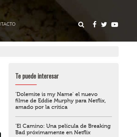
TACTO
Te puede interesar
'Dolemite is my Name' el nuevo
filme de Eddie Murphy para Netflix,
amado por la crítica
'El Camino: Una película de Breaking
Bad próximamente en Netflix