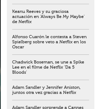
Keanu Reeves y su graciosa
actuación en 'Always Be My Maybe'
de Netflix
Alfonso Cuarón le contesta a Steven
Spielberg sobre veto a Netflix en los
Oscar
Chadwick Boseman, se une a Spike
Lee en el filme de Netflix 'Da 5
Bloods'
Adam Sandler y Jennifer Aniston,
juntos otra vez gracias a Netflix
Adam Sandler sorprende a Cannes