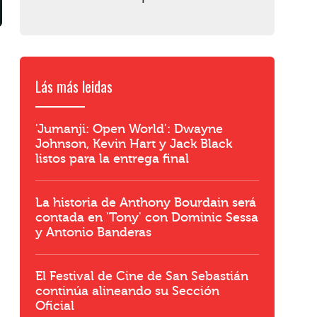
Lás más leidas
'Jumanji: Open World': Dwayne
Johnson, Kevin Hart y Jack Black
listos para la entrega final
La historia de Anthony Bourdain será
contada en 'Tony' con Dominic Sessa
y Antonio Banderas
El Festival de Cine de San Sebastián
continúa alineando su Sección
Oficial