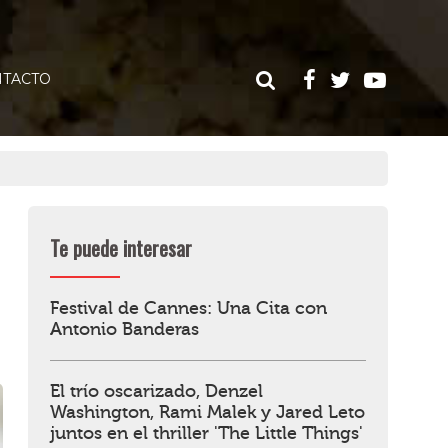
TACTO
Te puede interesar
Festival de Cannes: Una Cita con
Antonio Banderas
El trío oscarizado, Denzel
Washington, Rami Malek y Jared Leto
juntos en el thriller 'The Little Things'