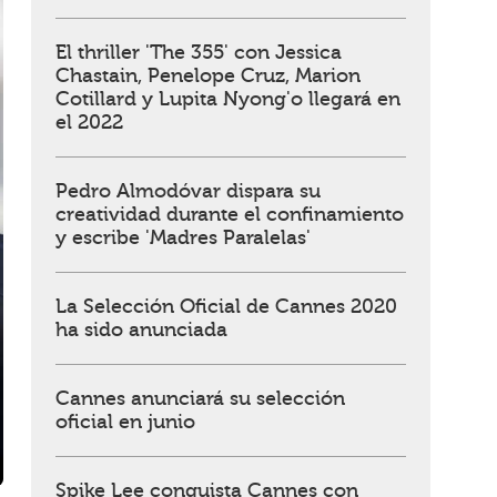
El thriller 'The 355' con Jessica
Chastain, Penelope Cruz, Marion
Cotillard y Lupita Nyong'o llegará en
el 2022
Pedro Almodóvar dispara su
creatividad durante el confinamiento
y escribe 'Madres Paralelas'
La Selección Oficial de Cannes 2020
ha sido anunciada
Cannes anunciará su selección
oficial en junio
Spike Lee conquista Cannes con