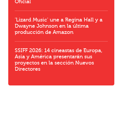
Oficial
s
'Lizard Music' une a Regina Hall y a
Dwayne Johnson en la última
producción de Amazon
SSIFF 2026: 14 cineastas de Europa,
Asia y América presentarán sus
proyectos en la sección Nuevos
Directores
0