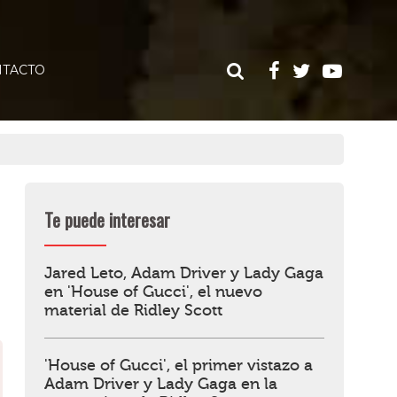
TACTO
Te puede interesar
Jared Leto, Adam Driver y Lady Gaga
en 'House of Gucci', el nuevo
material de Ridley Scott
'House of Gucci', el primer vistazo a
Adam Driver y Lady Gaga en la