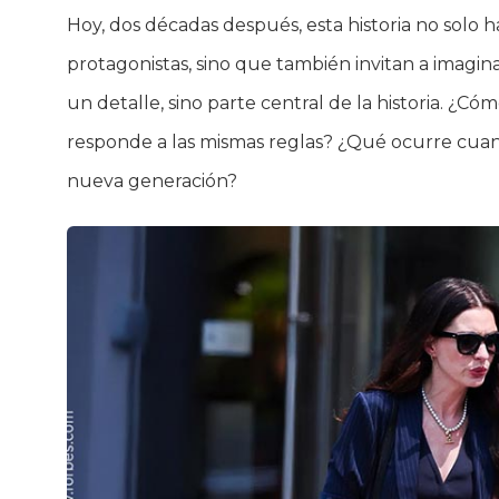
Hoy, dos décadas después, esta historia no solo h
protagonistas, sino que también invitan a imagin
un detalle, sino parte central de la historia. ¿
responde a las mismas reglas? ¿Qué ocurre cuan
nueva generación?