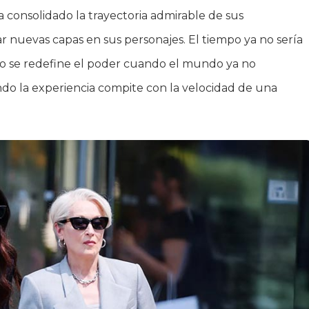
a consolidado la trayectoria admirable de sus
ar nuevas capas en sus personajes. El tiempo ya no sería
Cómo se redefine el poder cuando el mundo ya no
do la experiencia compite con la velocidad de una