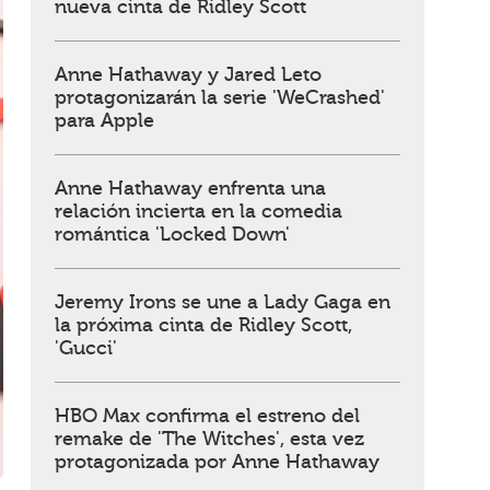
nueva cinta de Ridley Scott
Anne Hathaway y Jared Leto
protagonizarán la serie 'WeCrashed'
para Apple
Anne Hathaway enfrenta una
relación incierta en la comedia
romántica 'Locked Down'
Jeremy Irons se une a Lady Gaga en
la próxima cinta de Ridley Scott,
'Gucci'
HBO Max confirma el estreno del
remake de 'The Witches', esta vez
protagonizada por Anne Hathaway