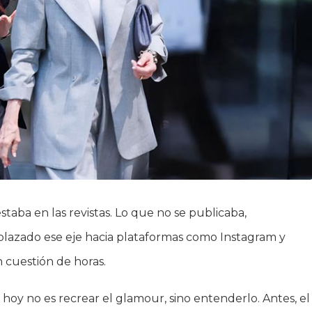
staba en las revistas. Lo que no se publicaba,
plazado ese eje hacia plataformas como Instagram y
 cuestión de horas.
hoy no es recrear el glamour, sino entenderlo. Antes, el