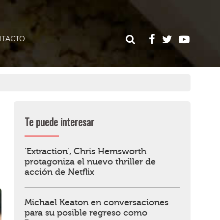
TACTO
Te puede interesar
'Extraction', Chris Hemsworth
protagoniza el nuevo thriller de
acción de Netflix
Michael Keaton en conversaciones
para su posible regreso como