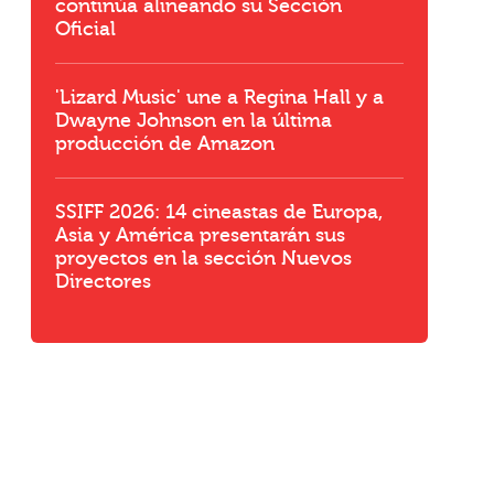
continúa alineando su Sección
Oficial
'Lizard Music' une a Regina Hall y a
Dwayne Johnson en la última
producción de Amazon
SSIFF 2026: 14 cineastas de Europa,
Asia y América presentarán sus
proyectos en la sección Nuevos
Directores