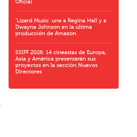
Oficial
'Lizard Music' une a Regina Hall y a
Dwayne Johnson en la última
producción de Amazon
SSIFF 2026: 14 cineastas de Europa,
Asia y América presentarán sus
proyectos en la sección Nuevos
Directores
e