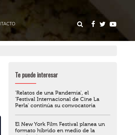
TACTO
Te puede interesar
'Relatos de una Pandemia', el
'Festival Internacional de Cine La
Perla' continúa su convocatoria
El New York Film Festival planea un
formato híbrido en medio de la