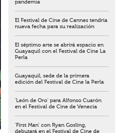
pandemia
El Festival de Cine de Cannes tendría
nueva fecha para su realización
El séptimo arte se abrirá espacio en
Guayaquil con el Festival de Cine La
Perla
Guayaquil, sede de la primera
edición del Festival de Cine la Perla
'León de Oro' para Alfonso Cuarón
en el Festival de Cine de Venecia
'First Man' con Ryan Gosling,
debutará en el Festival de Cine de