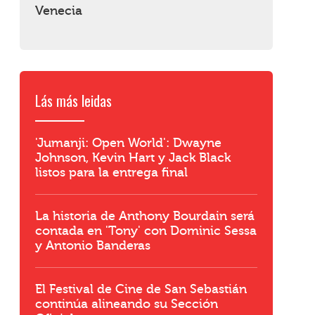
Venecia
Lás más leidas
'Jumanji: Open World': Dwayne
Johnson, Kevin Hart y Jack Black
listos para la entrega final
La historia de Anthony Bourdain será
contada en 'Tony' con Dominic Sessa
y Antonio Banderas
El Festival de Cine de San Sebastián
continúa alineando su Sección