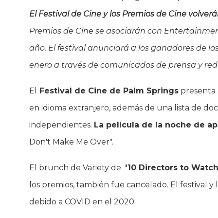
El Festival de Cine y los Premios de Cine volver
Premios de Cine se asociarán con Entertainmen
año. El festival anunciará a los ganadores de los
enero a través de comunicados de prensa y rede
El
Festival de Cine de Palm Springs
presenta 
en idioma extranjero, además de una lista de do
independientes.
La película de la noche de ap
Don't Make Me Over".
El brunch de Variety de
'10 Directors to Watch
los premios, también fue cancelado. El festival 
debido a COVID en el 2020.