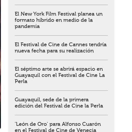
El New York Film Festival planea un
formato híbrido en medio de la
pandemia
El Festival de Cine de Cannes tendría
nueva fecha para su realización
El séptimo arte se abrirá espacio en
Guayaquil con el Festival de Cine La
Perla
Guayaquil, sede de la primera
edición del Festival de Cine la Perla
'León de Oro' para Alfonso Cuarón
en el Festival de Cine de Venecia