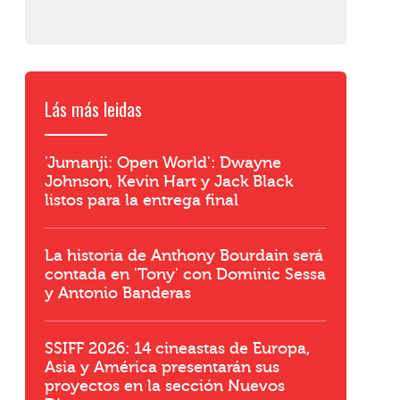
Lás más leidas
'Jumanji: Open World': Dwayne
Johnson, Kevin Hart y Jack Black
listos para la entrega final
La historia de Anthony Bourdain será
contada en 'Tony' con Dominic Sessa
y Antonio Banderas
SSIFF 2026: 14 cineastas de Europa,
Asia y América presentarán sus
proyectos en la sección Nuevos