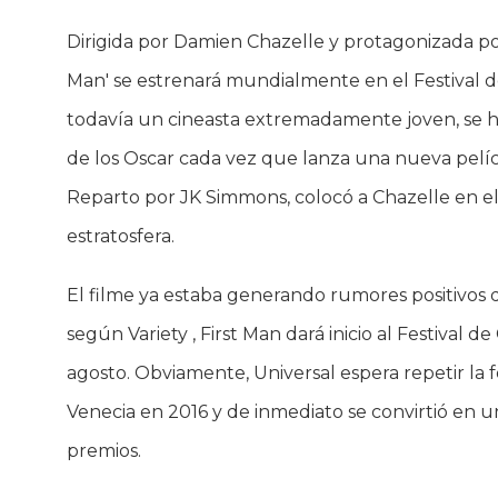
Dirigida por Damien Chazelle y protagonizada po
Man' se estrenará mundialmente en el Festival 
todavía un cineasta extremadamente joven, se 
de los Oscar cada vez que lanza una nueva pelíc
Reparto por JK Simmons, colocó a Chazelle en el 
estratosfera.
El filme ya estaba generando rumores positivos d
según Variety , First Man dará inicio al Festival
agosto. Obviamente, Universal espera repetir la f
Venecia en 2016 y de inmediato se convirtió en u
premios.