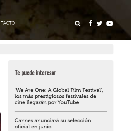
TACTO
Te puede interesar
'We Are One: A Global Film Festival',
los más prestigiosos festivales de
cine llegarán por YouTube
Cannes anunciará su selección
oficial en junio