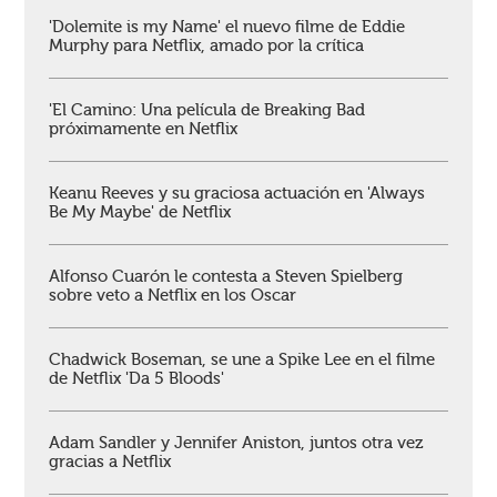
'Dolemite is my Name' el nuevo filme de Eddie
Murphy para Netflix, amado por la crítica
'El Camino: Una película de Breaking Bad
próximamente en Netflix
Keanu Reeves y su graciosa actuación en 'Always
Be My Maybe' de Netflix
Alfonso Cuarón le contesta a Steven Spielberg
sobre veto a Netflix en los Oscar
Chadwick Boseman, se une a Spike Lee en el filme
de Netflix 'Da 5 Bloods'
Adam Sandler y Jennifer Aniston, juntos otra vez
gracias a Netflix