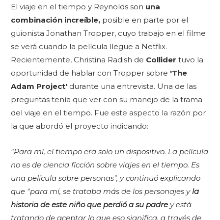
El viaje en el tiempo y Reynolds son
una
combinación increíble,
posible en parte por el
guionista Jonathan Tropper, cuyo trabajo en el filme
se verá cuando la película llegue a Netflix.
Recientemente, Christina Radish de
Collider
tuvo la
oportunidad de hablar con Tropper sobre
'The
Adam Project'
durante una entrevista. Una de las
preguntas tenía que ver con su manejo de la trama
del viaje en el tiempo. Fue este aspecto la razón por
la que abordó el proyecto indicando:
"Para mí, el tiempo era solo un dispositivo. La película
no es de ciencia ficción sobre viajes en el tiempo. Es
una película sobre personas", y continuó explicando
que "para mí, se trataba más de los personajes y
la
historia de este niño que perdió a su padre
y está
tratando de aceptar lo que eso significa, a través de