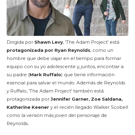
Dirigida por
Shawn Levy
, 'The Adam Project' está
protagonizada por Ryan Reynolds
, como un
hombre que debe viajar en el tiempo para formar
equipo con su yo adolescente y, juntos, encontrar a
su padre (
Mark Ruffalo
) que tiene información
esencial para salvar el mundo. Además de Reynolds
y Ruffalo, 'The Adam Project' también está
protagonizada por
Jennifer Garner, Zoe Saldana,
Katherine Keener
y el recién llegado Walker Scobell
como la versión más joven del personaje de
Reynolds.