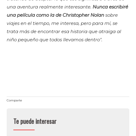
una aventura realmente interesante.
Nunca escribiré
una película como la de Christopher Nolan
sobre
viajes en el tiempo, me interesa, pero para mí, se
trata más de encontrar esa historia que atraiga al
niño pequeño que todos llevamos dentro".
Comparte
Te puede interesar