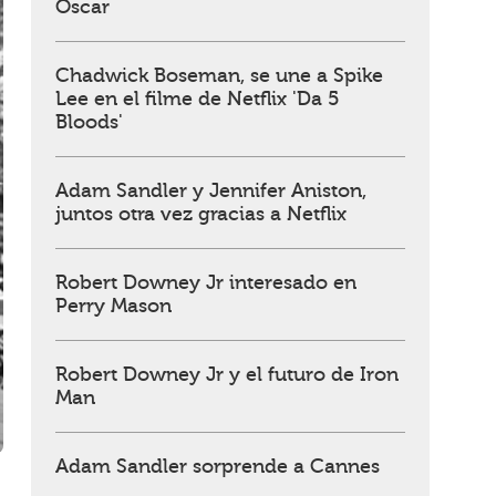
Oscar
Chadwick Boseman, se une a Spike
Lee en el filme de Netflix 'Da 5
Bloods'
Adam Sandler y Jennifer Aniston,
juntos otra vez gracias a Netflix
Robert Downey Jr interesado en
Perry Mason
Robert Downey Jr y el futuro de Iron
Man
Adam Sandler sorprende a Cannes