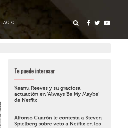
TACTO
Te puede interesar
Keanu Reeves y su graciosa
actuación en 'Always Be My Maybe'
de Netflix
Alfonso Cuarón le contesta a Steven
Spielberg sobre veto a Netflix en los