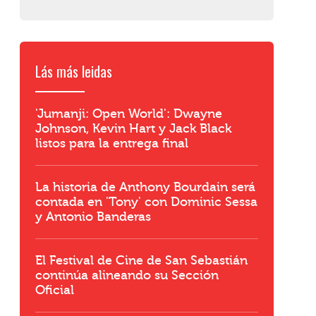
Lás más leidas
'Jumanji: Open World': Dwayne
Johnson, Kevin Hart y Jack Black
listos para la entrega final
La historia de Anthony Bourdain será
contada en 'Tony' con Dominic Sessa
y Antonio Banderas
El Festival de Cine de San Sebastián
continúa alineando su Sección
Oficial