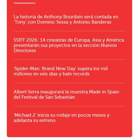
La historia de Anthony Bourdain será contada en
'Tony' con Dominic Sessa y Antonio Banderas
SSIFF 2026: 14 cineastas de Europa, Asia y América
presentarán sus proyectos en la sección Nuevos
Directores
'Spider-Man: Brand New Day' supera los mil
millones en seis días y bate records
Albert Serra inaugurará la muestra Made in Spain
del Festival de San Sebastián
'Michael 2' inicia su rodaje en pocos meses y
adelanta su estreno