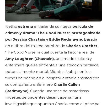
Netflix
estrena
el trailer de su nueva
película de
crimen y drama 'The Good Nurse',
protagonizada
por Jessica Chastain y Eddie Redmayne.
Basada
en el libro del mismo nombre de
Charles Graeber
,
'The Good Nurse' la cual cuenta la historia real de
Amy Loughren (Chastain),
una madre soltera y
enfermera que se enfrenta a una afección cardíaca
potencialmente mortal. Mientras trabaja en los
turnos de noche en el hospital, entabla amistad con
su compañero enfermero
Charlie Cullen
(Redmayne)
. Cuando una serie de misteriosas
muertes de pacientes desencadenan una
investigación que apunta a Charlie como el principal