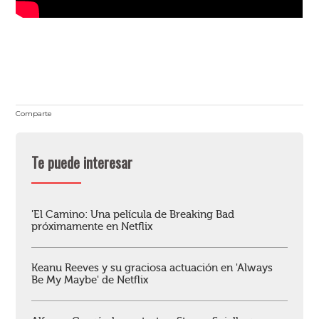
Comparte
Te puede interesar
'El Camino: Una película de Breaking Bad
próximamente en Netflix
Keanu Reeves y su graciosa actuación en 'Always
Be My Maybe' de Netflix