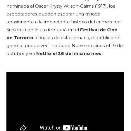
nominada al Oscar Krysty Wilson-Cairns (1917), los
espectadores pueden esperar una mirada
apasionante a la impactante historia del crimen real.
Si bien la película debutará en el
Festival de Cine
de Toronto
a finales de esta semana, el público en
general puede ver The Good Nurse en cines el 19 de
octubre y en
Netflix el 26 del mismo mes.