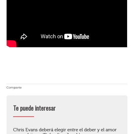
Comparte
Te puede interesar
Chris Evans deberá elegir entre el deber y el amor