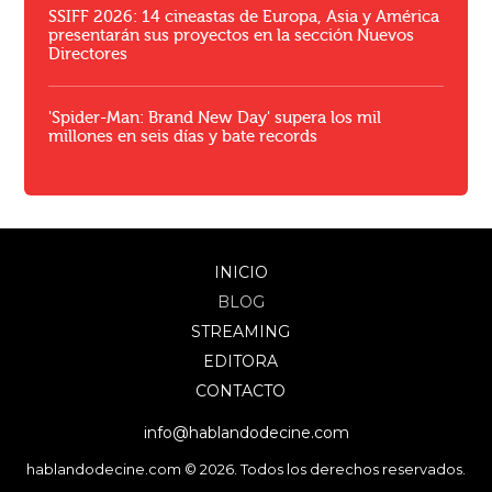
SSIFF 2026: 14 cineastas de Europa, Asia y América
presentarán sus proyectos en la sección Nuevos
Directores
'Spider-Man: Brand New Day' supera los mil
millones en seis días y bate records
INICIO
BLOG
STREAMING
EDITORA
CONTACTO
info@hablandodecine.com
hablandodecine.com © 2026. Todos los derechos reservados.