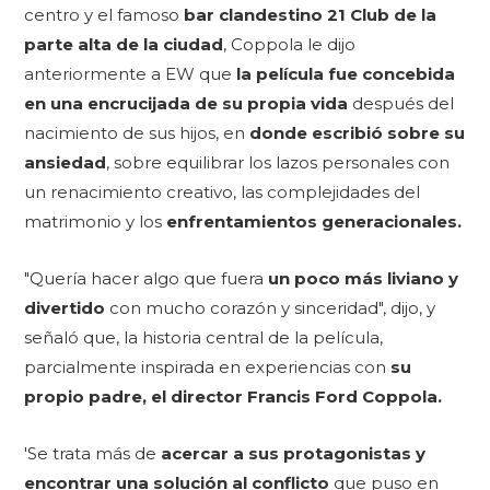
centro y el famoso
bar clandestino 21 Club de la
parte alta de la ciudad
, Coppola le dijo
anteriormente a EW que
la película fue concebida
en una encrucijada de su propia vida
después del
nacimiento de sus hijos, en
donde escribió sobre su
ansiedad
, sobre equilibrar los lazos personales con
un renacimiento creativo, las complejidades del
matrimonio y los
enfrentamientos generacionales.
"Quería hacer algo que fuera
un poco más liviano y
divertido
con mucho corazón y sinceridad", dijo, y
señaló que, la historia central de la película,
parcialmente inspirada en experiencias con
su
propio padre, el director Francis Ford Coppola.
'Se trata más de
acercar a sus protagonistas y
encontrar una solución al conflicto
que puso en