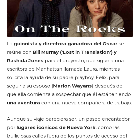
La
guionista y directora ganadora del Oscar
se
reúne con
Bill Murray ('Lost in Translation') y
Rashida Jones
para el proyecto, que sigue a una
escritora de Manhattan llamada Laura, mientras
solicita la ayuda de su padre playboy, Felix, para
seguir a su esposo (
Marlon Wayans
) después de
que ella comienza a sospechar que él está teniendo
una aventura
con una nueva compañera de trabajo.
Aunque su viaje pareciera ser, un paseo encantador
por
lugares icónicos de Nueva York
, como las
bulliciosas calles fuera de los puntos de acceso del