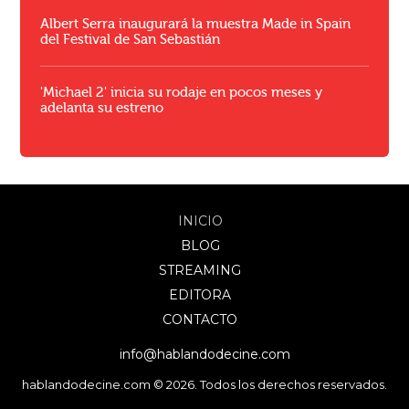
Albert Serra inaugurará la muestra Made in Spain
del Festival de San Sebastián
'Michael 2' inicia su rodaje en pocos meses y
adelanta su estreno
INICIO
BLOG
STREAMING
EDITORA
CONTACTO
info@hablandodecine.com
hablandodecine.com © 2026. Todos los derechos reservados.