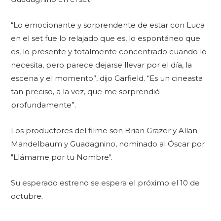
“Lo emocionante y sorprendente de estar con Luca
en el set fue lo relajado que es, lo espontáneo que
es, lo presente y totalmente concentrado cuando lo
necesita, pero parece dejarse llevar por el día, la
escena y el momento”, dijo Garfield. “Es un cineasta
tan preciso, a la vez, que me sorprendió
profundamente”.
Los productores del filme son Brian Grazer y Allan
Mandelbaum y Guadagnino, nominado al Óscar por
"Llámame por tu Nombre".
Su esperado estreno se espera el próximo el 10 de
octubre.