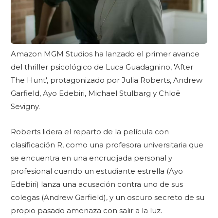
Amazon MGM Studios ha lanzado el primer avance
del thriller psicológico de Luca Guadagnino, 'After
The Hunt', protagonizado por Julia Roberts, Andrew
Garfield, Ayo Edebiri, Michael Stulbarg y Chloë
Sevigny.
Roberts lidera el reparto de la película con
clasificación R, como una profesora universitaria que
se encuentra en una encrucijada personal y
profesional cuando un estudiante estrella (Ayo
Edebiri) lanza una acusación contra uno de sus
colegas (Andrew Garfield), y un oscuro secreto de su
propio pasado amenaza con salir a la luz.