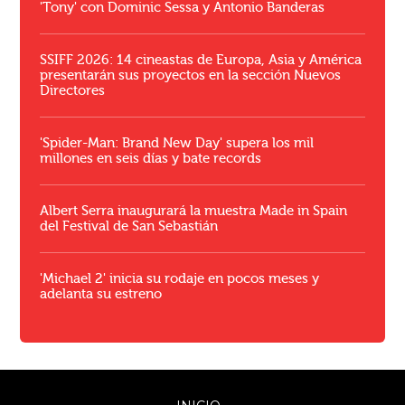
'Tony' con Dominic Sessa y Antonio Banderas
SSIFF 2026: 14 cineastas de Europa, Asia y América
presentarán sus proyectos en la sección Nuevos
Directores
'Spider-Man: Brand New Day' supera los mil
millones en seis días y bate records
Albert Serra inaugurará la muestra Made in Spain
del Festival de San Sebastián
'Michael 2' inicia su rodaje en pocos meses y
adelanta su estreno