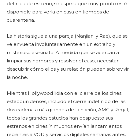
definida de estreno, se espera que muy pronto esté
disponible para verla en casa en tiempos de
cuarentena.
La historia sigue a una pareja (Nanjiani y Rae), que se
ve envuelta involuntariamente en un extraño y
misterioso asesinato. A medida que se acercan a
limpiar sus nombres y resolver el caso, necesitan
descubrir cómo ellos y su relación pueden sobrevivir
la noche.
Mientras Hollywood lidia con el cierre de los cines
estadounidenses, incluido el cierre indefinido de las
dos cadenas más grandes de la nación, AMC y Regal,
todos los grandes estudios han pospuesto sus
estrenos en cines. Y muchos envían lanzamientos
recientes a VOD y servicios digitales semanas antes.