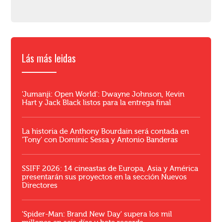
Lás más leidas
'Jumanji: Open World': Dwayne Johnson, Kevin
Hart y Jack Black listos para la entrega final
La historia de Anthony Bourdain será contada en
'Tony' con Dominic Sessa y Antonio Banderas
SSIFF 2026: 14 cineastas de Europa, Asia y América
presentarán sus proyectos en la sección Nuevos
Directores
'Spider-Man: Brand New Day' supera los mil