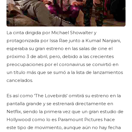
La cinta dirigida por Michael Showalter y
protagonizada por Issa Rae junto a Kumail Nanjiani,
esperaba su gran estreno en las salas de cine el
próximo 3 de abril, pero, debido a las crecientes
preocupaciones por el coronavirus se convirtió en
un título más que se sumó a la lista de lanzamientos
cancelados.
Es así como 'The Lovebirds' omitirá su estreno en la
pantalla grande y se estrenará directamente en
Netflix, siendo la primera vez que un gran estudio de
Hollywood como lo es Paramount Pictures hace
este tipo de movimiento, aunque aún no hay fecha