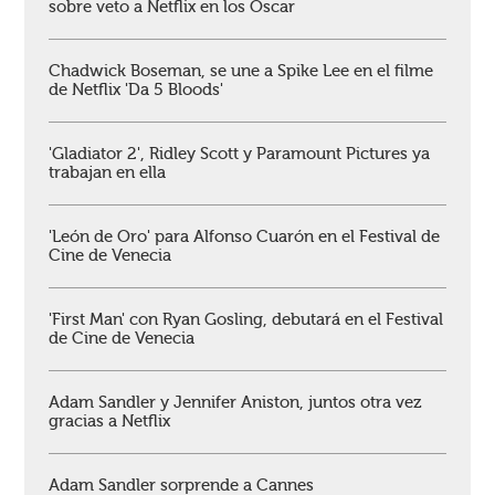
sobre veto a Netflix en los Oscar
Chadwick Boseman, se une a Spike Lee en el filme
de Netflix 'Da 5 Bloods'
'Gladiator 2', Ridley Scott y Paramount Pictures ya
trabajan en ella
'León de Oro' para Alfonso Cuarón en el Festival de
Cine de Venecia
'First Man' con Ryan Gosling, debutará en el Festival
de Cine de Venecia
Adam Sandler y Jennifer Aniston, juntos otra vez
gracias a Netflix
Adam Sandler sorprende a Cannes