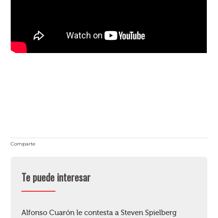
Comparte
Te puede interesar
Alfonso Cuarón le contesta a Steven Spielberg