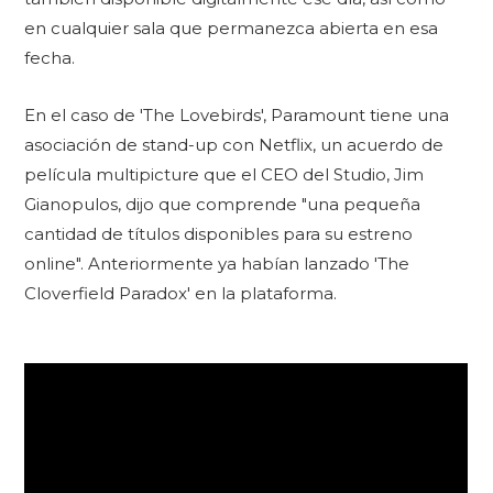
en cualquier sala que permanezca abierta en esa
fecha.
En el caso de 'The Lovebirds', Paramount tiene una
asociación de stand-up con Netflix, un acuerdo de
película multipicture que el CEO del Studio, Jim
Gianopulos, dijo que comprende "una pequeña
cantidad de títulos disponibles para su estreno
online". Anteriormente ya habían lanzado 'The
Cloverfield Paradox' en la plataforma.