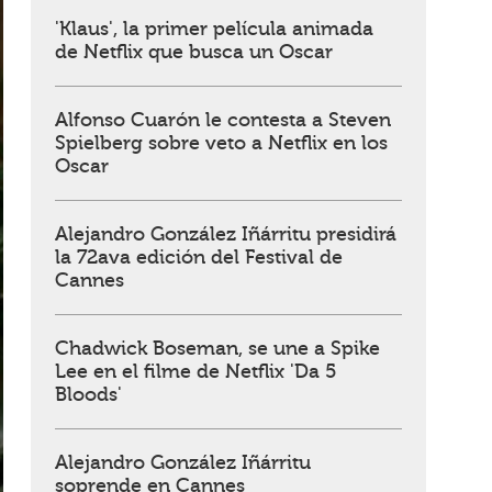
'Klaus', la primer película animada
de Netflix que busca un Oscar
Alfonso Cuarón le contesta a Steven
Spielberg sobre veto a Netflix en los
Oscar
Alejandro González Iñárritu presidirá
la 72ava edición del Festival de
Cannes
Chadwick Boseman, se une a Spike
Lee en el filme de Netflix 'Da 5
Bloods'
Alejandro González Iñárritu
soprende en Cannes