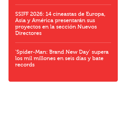
SSIFF 2026: 14 cineastas de Europa,
Asia y América presentarán sus
proyectos en la sección Nuevos
Directores
'Spider-Man: Brand New Day' supera
los mil millones en seis días y bate
records