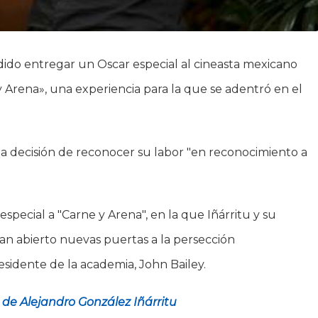
do entregar un Oscar especial al cineasta mexicano
 Arena», una experiencia para la que se adentró en el
a decisión de reconocer su labor "en reconocimiento a
especial a "Carne y Arena", en la que Iñárritu y su
an abierto nuevas puertas a la persección
sidente de la academia, John Bailey.
al de Alejandro González Iñárritu