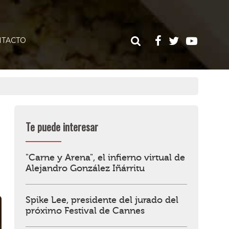
TACTO
Te puede interesar
"Carne y Arena", el infierno virtual de
Alejandro González Iñárritu
Spike Lee, presidente del jurado del
próximo Festival de Cannes