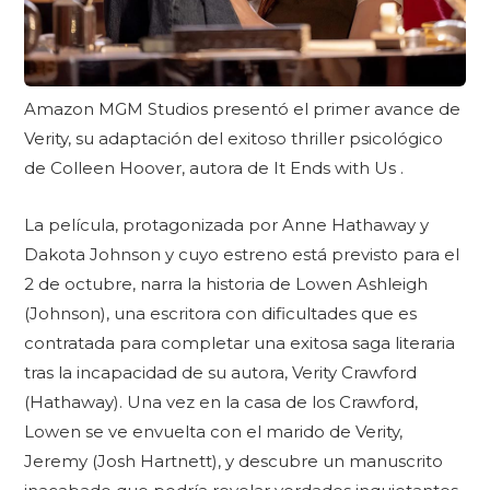
Amazon MGM Studios presentó el primer avance de
Verity, su adaptación del exitoso thriller psicológico
de Colleen Hoover, autora de It Ends with Us .
La película, protagonizada por Anne Hathaway y
Dakota Johnson y cuyo estreno está previsto para el
2 de octubre, narra la historia de Lowen Ashleigh
(Johnson), una escritora con dificultades que es
contratada para completar una exitosa saga literaria
tras la incapacidad de su autora, Verity Crawford
(Hathaway). Una vez en la casa de los Crawford,
Lowen se ve envuelta con el marido de Verity,
Jeremy (Josh Hartnett), y descubre un manuscrito