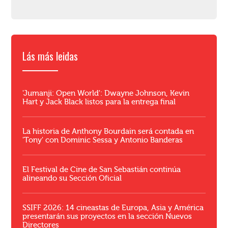
Lás más leidas
'Jumanji: Open World': Dwayne Johnson, Kevin
Hart y Jack Black listos para la entrega final
La historia de Anthony Bourdain será contada en
'Tony' con Dominic Sessa y Antonio Banderas
El Festival de Cine de San Sebastián continúa
alineando su Sección Oficial
SSIFF 2026: 14 cineastas de Europa, Asia y América
presentarán sus proyectos en la sección Nuevos
Directores