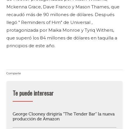
Mckenna Grace, Dave Franco y Mason Thames, que
recaudó más de 90 millones de dólares. Después
llegó " Reminders of Him" ​​de Universal ,
protagonizada por Maika Monroe y Tyriq Withers,
que superó los 84 millones de dólares en taquilla a
principios de este año.
Comparte
Te puede interesar
George Clooney dirigiría "The Tender Bar" la nueva
producción de Amazon