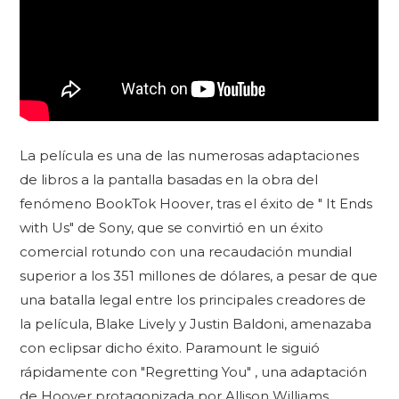
La película es una de las numerosas adaptaciones
de libros a la pantalla basadas en la obra del
fenómeno BookTok Hoover, tras el éxito de " It Ends
with Us" de Sony, que se convirtió en un éxito
comercial rotundo con una recaudación mundial
superior a los 351 millones de dólares, a pesar de que
una batalla legal entre los principales creadores de
la película, Blake Lively y Justin Baldoni, amenazaba
con eclipsar dicho éxito. Paramount le siguió
rápidamente con "Regretting You" , una adaptación
de Hoover protagonizada por Allison Williams,