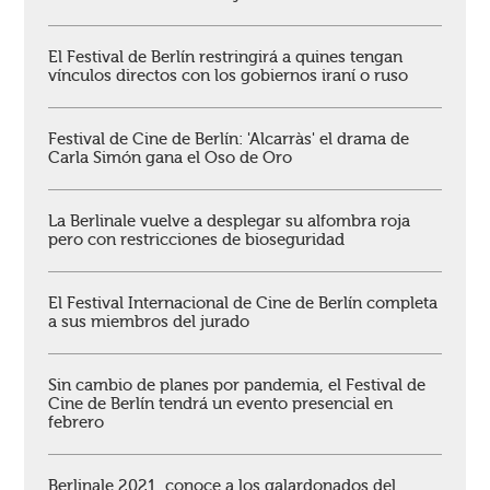
El Festival de Berlín restringirá a quines tengan
vínculos directos con los gobiernos iraní o ruso
Festival de Cine de Berlín: 'Alcarràs' el drama de
Carla Simón gana el Oso de Oro
La Berlinale vuelve a desplegar su alfombra roja
pero con restricciones de bioseguridad
El Festival Internacional de Cine de Berlín completa
a sus miembros del jurado
Sin cambio de planes por pandemia, el Festival de
Cine de Berlín tendrá un evento presencial en
febrero
Berlinale 2021, conoce a los galardonados del