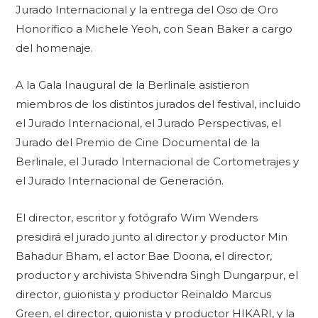
Jurado Internacional y la entrega del Oso de Oro
Honorífico a Michele Yeoh, con Sean Baker a cargo
del homenaje.
A la Gala Inaugural de la Berlinale asistieron
miembros de los distintos jurados del festival, incluido
el Jurado Internacional, el Jurado Perspectivas, el
Jurado del Premio de Cine Documental de la
Berlinale, el Jurado Internacional de Cortometrajes y
el Jurado Internacional de Generación.
El director, escritor y fotógrafo Wim Wenders
presidirá el jurado junto al director y productor Min
Bahadur Bham, el actor Bae Doona, el director,
productor y archivista Shivendra Singh Dungarpur, el
director, guionista y productor Reinaldo Marcus
Green, el director, guionista y productor HIKARI, y la