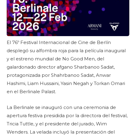
El 76º Festival Internacional de Cine de Berlín
desplegó su alfombra roja para la película inaugural
y el estreno mundial de No Good Men, del
galardonado director afgano Sharbanoo Sadat,
protagonizada por Shahrbanoo Sadat, Anwar
Hashimi, Liam Hussaini, Yasin Negah y Torkan Omari
en el Berlinale Palast.
La Berlinale se inauguró con una ceremonia de
apertura festiva presidida por la directora del festival,
Tricia Tuttle, y el presidente del jurado, Wim
Wenders. La velada incluyó la presentación del