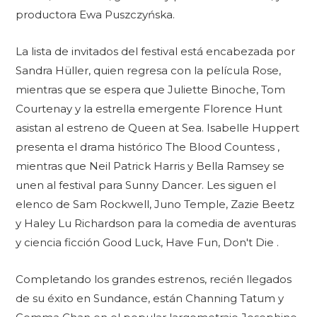
productora Ewa Puszczyńska.
La lista de invitados del festival está encabezada por
Sandra Hüller, quien regresa con la película Rose,
mientras que se espera que Juliette Binoche, Tom
Courtenay y la estrella emergente Florence Hunt
asistan al estreno de Queen at Sea. Isabelle Huppert
presenta el drama histórico The Blood Countess ,
mientras que Neil Patrick Harris y Bella Ramsey se
unen al festival para Sunny Dancer. Les siguen el
elenco de Sam Rockwell, Juno Temple, Zazie Beetz
y Haley Lu Richardson para la comedia de aventuras
y ciencia ficción Good Luck, Have Fun, Don't Die .
Completando los grandes estrenos, recién llegados
de su éxito en Sundance, están Channing Tatum y