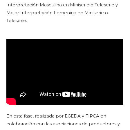
Interpretación Masculina en Miniserie o Teleserie y
Mejor Interpretación Femenina en Miniserie o
Teleserie.
En esta fase, realizada por EGEDA y FIPCA en
colaboración con las asociaciones de productores y