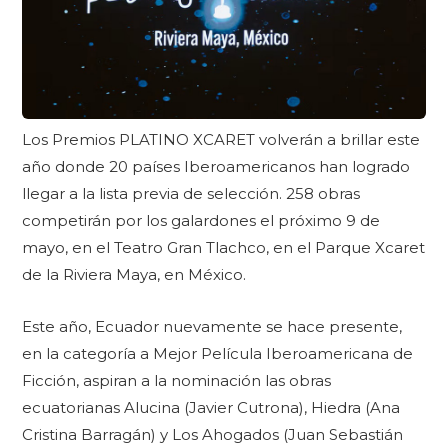
Los Premios PLATINO XCARET volverán a brillar este
año donde 20 países Iberoamericanos han logrado
llegar a la lista previa de selección. 258 obras
competirán por los galardones el próximo 9 de
mayo, en el Teatro Gran Tlachco, en el Parque Xcaret
de la Riviera Maya, en México.
Este año, Ecuador nuevamente se hace presente,
en la categoría a Mejor Película Iberoamericana de
Ficción, aspiran a la nominación las obras
ecuatorianas Alucina (Javier Cutrona), Hiedra (Ana
Cristina Barragán) y Los Ahogados (Juan Sebastián