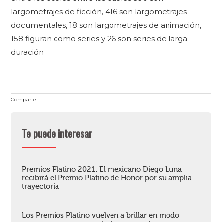
largometrajes de ficción, 416 son largometrajes
documentales, 18 son largometrajes de animación,
158 figuran como series y 26 son series de larga
duración
Comparte
Te puede interesar
Premios Platino 2021: El mexicano Diego Luna
recibirá el Premio Platino de Honor por su amplia
trayectoria
Los Premios Platino vuelven a brillar en modo