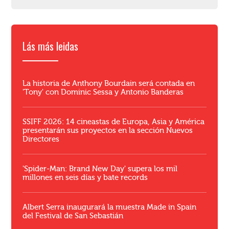
Lás más leidas
La historia de Anthony Bourdain será contada en
'Tony' con Dominic Sessa y Antonio Banderas
SSIFF 2026: 14 cineastas de Europa, Asia y América
presentarán sus proyectos en la sección Nuevos
Directores
'Spider-Man: Brand New Day' supera los mil
millones en seis días y bate records
Albert Serra inaugurará la muestra Made in Spain
del Festival de San Sebastián