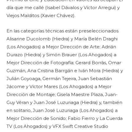
día que me callé (Isabel Dávalos y Víctor Arregui) y
Viejos Malditos (Xavier Chávez).
En las categorías técnicas están preseleccionados
Alisarine Ducolomb (Hiedra) y María Belén Draghi
(Los Ahogados) a Mejor Dirección de Arte; Adrián
Durazo (Hiedra) y Simón Brauer (Los Ahogados) a
Mejor Dirección de Fotografía; Gerard Borràs, Omar
Guzmán, Ana Cristina Barrgán e Iván Mora (Hiedra) y
Julián Goyoaga, Germán Tejeira, Juan Sebastián
Jácome y Víctor Mares (Los Ahogados) a Mejor
Dirección de Montaje; Gisela Maestre Plaza, Juan-
Guy Véran y Juan José Luzuriaga (Hiedra) y, también
en solitario, Juan José Luzuriaga (Los Ahogados) a
Mejor Dirección de Sonido; Fabio Fierro y La Cuerda
TV (Los Ahogados) y VFX Swift Creative Studio