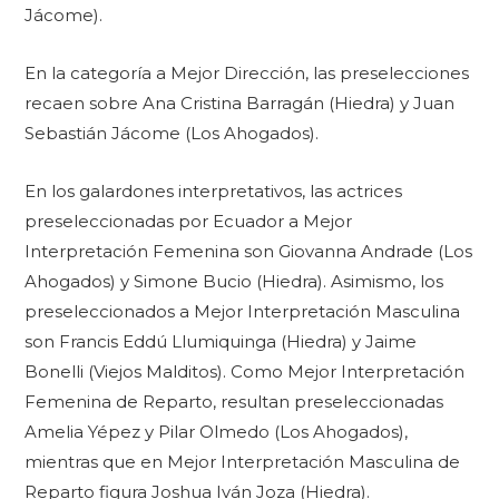
Jácome).
En la categoría a Mejor Dirección, las preselecciones
recaen sobre Ana Cristina Barragán (Hiedra) y Juan
Sebastián Jácome (Los Ahogados).
En los galardones interpretativos, las actrices
preseleccionadas por Ecuador a Mejor
Interpretación Femenina son Giovanna Andrade (Los
Ahogados) y Simone Bucio (Hiedra). Asimismo, los
preseleccionados a Mejor Interpretación Masculina
son Francis Eddú Llumiquinga (Hiedra) y Jaime
Bonelli (Viejos Malditos). Como Mejor Interpretación
Femenina de Reparto, resultan preseleccionadas
Amelia Yépez y Pilar Olmedo (Los Ahogados),
mientras que en Mejor Interpretación Masculina de
Reparto figura Joshua Iván Joza (Hiedra).