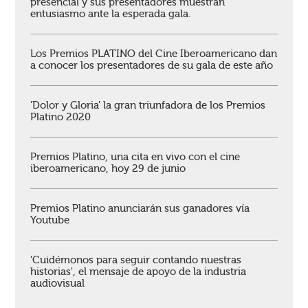
presencial y sus presentadores muestran
entusiasmo ante la esperada gala.
Los Premios PLATINO del Cine Iberoamericano dan
a conocer los presentadores de su gala de este año
'Dolor y Gloria' la gran triunfadora de los Premios
Platino 2020
Premios Platino, una cita en vivo con el cine
iberoamericano, hoy 29 de junio
Premios Platino anunciarán sus ganadores vía
Youtube
'Cuidémonos para seguir contando nuestras
historias', el mensaje de apoyo de la industria
audiovisual