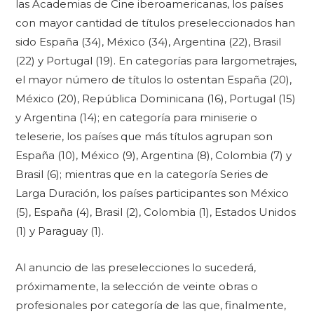
las Academias de Cine iberoamericanas, los países
con mayor cantidad de títulos preseleccionados han
sido España (34), México (34), Argentina (22), Brasil
(22) y Portugal (19). En categorías para largometrajes,
el mayor número de títulos lo ostentan España (20),
México (20), República Dominicana (16), Portugal (15)
y Argentina (14); en categoría para miniserie o
teleserie, los países que más títulos agrupan son
España (10), México (9), Argentina (8), Colombia (7) y
Brasil (6); mientras que en la categoría Series de
Larga Duración, los países participantes son México
(5), España (4), Brasil (2), Colombia (1), Estados Unidos
(1) y Paraguay (1).
Al anuncio de las preselecciones lo sucederá,
próximamente, la selección de veinte obras o
profesionales por categoría de las que, finalmente,