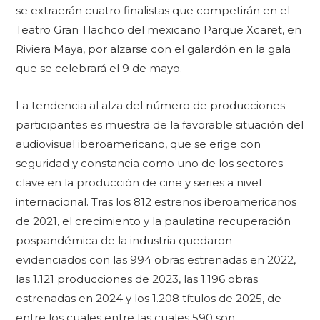
se extraerán cuatro finalistas que competirán en el
Teatro Gran Tlachco del mexicano Parque Xcaret, en
Riviera Maya, por alzarse con el galardón en la gala
que se celebrará el 9 de mayo.
La tendencia al alza del número de producciones
participantes es muestra de la favorable situación del
audiovisual iberoamericano, que se erige con
seguridad y constancia como uno de los sectores
clave en la producción de cine y series a nivel
internacional. Tras los 812 estrenos iberoamericanos
de 2021, el crecimiento y la paulatina recuperación
pospandémica de la industria quedaron
evidenciados con las 994 obras estrenadas en 2022,
las 1.121 producciones de 2023, las 1.196 obras
estrenadas en 2024 y los 1.208 títulos de 2025, de
entre los cuales entre las cuales 590 son