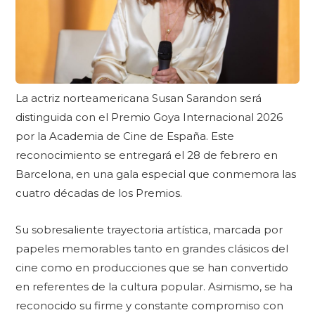
La actriz norteamericana Susan Sarandon será
distinguida con el Premio Goya Internacional 2026
por la Academia de Cine de España. Este
reconocimiento se entregará el 28 de febrero en
Barcelona, en una gala especial que conmemora las
cuatro décadas de los Premios.
Su sobresaliente trayectoria artística, marcada por
papeles memorables tanto en grandes clásicos del
cine como en producciones que se han convertido
en referentes de la cultura popular. Asimismo, se ha
reconocido su firme y constante compromiso con