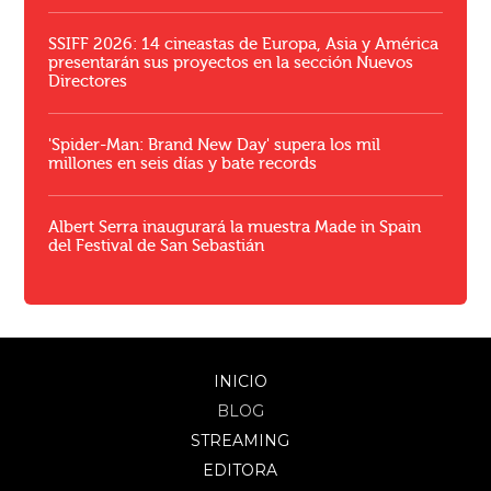
SSIFF 2026: 14 cineastas de Europa, Asia y América
presentarán sus proyectos en la sección Nuevos
Directores
'Spider-Man: Brand New Day' supera los mil
millones en seis días y bate records
Albert Serra inaugurará la muestra Made in Spain
del Festival de San Sebastián
INICIO
BLOG
STREAMING
EDITORA