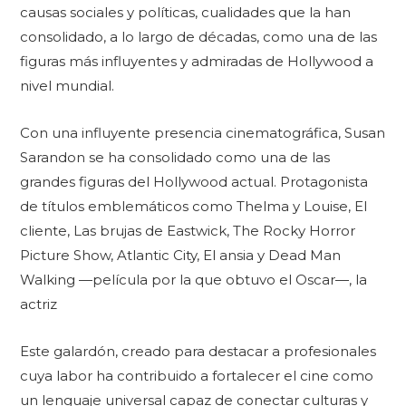
causas sociales y políticas, cualidades que la han
consolidado, a lo largo de décadas, como una de las
figuras más influyentes y admiradas de Hollywood a
nivel mundial.
Con una influyente presencia cinematográfica, Susan
Sarandon se ha consolidado como una de las
grandes figuras del Hollywood actual. Protagonista
de títulos emblemáticos como Thelma y Louise, El
cliente, Las brujas de Eastwick, The Rocky Horror
Picture Show, Atlantic City, El ansia y Dead Man
Walking —película por la que obtuvo el Oscar—, la
actriz
Este galardón, creado para destacar a profesionales
cuya labor ha contribuido a fortalecer el cine como
un lenguaje universal capaz de conectar culturas y