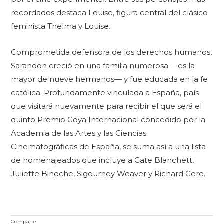
recordados destaca Louise, figura central del clásico
feminista Thelma y Louise.
Comprometida defensora de los derechos humanos,
Sarandon creció en una familia numerosa —es la
mayor de nueve hermanos— y fue educada en la fe
católica. Profundamente vinculada a España, país
que visitará nuevamente para recibir el que será el
quinto Premio Goya Internacional concedido por la
Academia de las Artes y las Ciencias
Cinematográficas de España, se suma así a una lista
de homenajeados que incluye a Cate Blanchett,
Juliette Binoche, Sigourney Weaver y Richard Gere.
Comparte