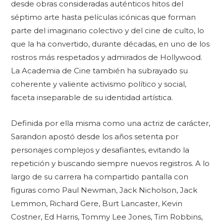
desde obras consideradas auténticos hitos del
séptimo arte hasta películas icónicas que forman
parte del imaginario colectivo y del cine de culto, lo
que la ha convertido, durante décadas, en uno de los
rostros más respetados y admirados de Hollywood.
La Academia de Cine también ha subrayado su
coherente y valiente activismo político y social,
faceta inseparable de su identidad artística.
Definida por ella misma como una actriz de carácter,
Sarandon apostó desde los años setenta por
personajes complejos y desafiantes, evitando la
repetición y buscando siempre nuevos registros. A lo
largo de su carrera ha compartido pantalla con
figuras como Paul Newman, Jack Nicholson, Jack
Lemmon, Richard Gere, Burt Lancaster, Kevin
Costner, Ed Harris, Tommy Lee Jones, Tim Robbins,