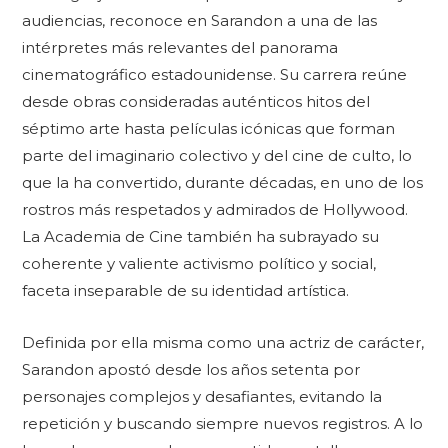
audiencias, reconoce en Sarandon a una de las
intérpretes más relevantes del panorama
cinematográfico estadounidense. Su carrera reúne
desde obras consideradas auténticos hitos del
séptimo arte hasta películas icónicas que forman
parte del imaginario colectivo y del cine de culto, lo
que la ha convertido, durante décadas, en uno de los
rostros más respetados y admirados de Hollywood.
La Academia de Cine también ha subrayado su
coherente y valiente activismo político y social,
faceta inseparable de su identidad artística.
Definida por ella misma como una actriz de carácter,
Sarandon apostó desde los años setenta por
personajes complejos y desafiantes, evitando la
repetición y buscando siempre nuevos registros. A lo