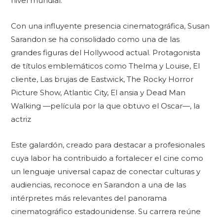
nivel mundial.
Con una influyente presencia cinematográfica, Susan
Sarandon se ha consolidado como una de las
grandes figuras del Hollywood actual. Protagonista
de títulos emblemáticos como Thelma y Louise, El
cliente, Las brujas de Eastwick, The Rocky Horror
Picture Show, Atlantic City, El ansia y Dead Man
Walking —película por la que obtuvo el Oscar—, la
actriz
Este galardón, creado para destacar a profesionales
cuya labor ha contribuido a fortalecer el cine como
un lenguaje universal capaz de conectar culturas y
audiencias, reconoce en Sarandon a una de las
intérpretes más relevantes del panorama
cinematográfico estadounidense. Su carrera reúne