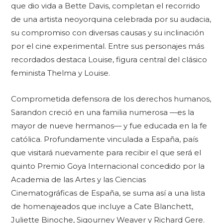
que dio vida a Bette Davis, completan el recorrido
de una artista neoyorquina celebrada por su audacia,
su compromiso con diversas causas y su inclinación
por el cine experimental. Entre sus personajes más
recordados destaca Louise, figura central del clásico
feminista Thelma y Louise.
Comprometida defensora de los derechos humanos,
Sarandon creció en una familia numerosa —es la
mayor de nueve hermanos— y fue educada en la fe
católica. Profundamente vinculada a España, país
que visitará nuevamente para recibir el que será el
quinto Premio Goya Internacional concedido por la
Academia de las Artes y las Ciencias
Cinematográficas de España, se suma así a una lista
de homenajeados que incluye a Cate Blanchett,
Juliette Binoche, Sigourney Weaver y Richard Gere.