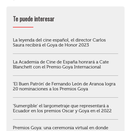
Te puede interesar
La leyenda del cine español, el director Carlos
Saura recibirá el Goya de Honor 2023
La Academia de Cine de España honrará a Cate
Blanchett con el Premio Goya Internacional
'El Buen Patrón' de Fernando León de Aranoa logra
20 nominaciones a los Premios Goya
'Sumergible' el largometraje que representará a
Ecuador en los premios Oscar y Goya en el 2022
Premios Goya: una ceremonia virtual en donde