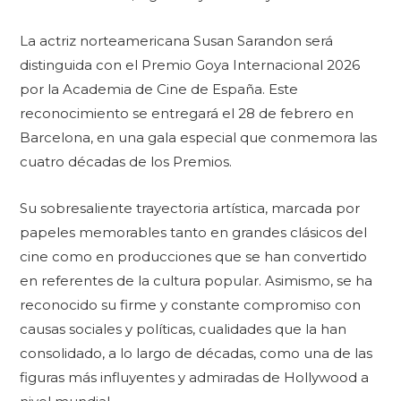
La actriz norteamericana Susan Sarandon será
distinguida con el Premio Goya Internacional 2026
por la Academia de Cine de España. Este
reconocimiento se entregará el 28 de febrero en
Barcelona, en una gala especial que conmemora las
cuatro décadas de los Premios.
Su sobresaliente trayectoria artística, marcada por
papeles memorables tanto en grandes clásicos del
cine como en producciones que se han convertido
en referentes de la cultura popular. Asimismo, se ha
reconocido su firme y constante compromiso con
causas sociales y políticas, cualidades que la han
consolidado, a lo largo de décadas, como una de las
figuras más influyentes y admiradas de Hollywood a