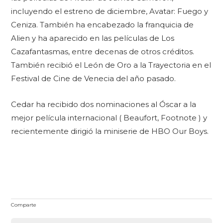
incluyendo el estreno de diciembre, Avatar: Fuego y
Ceniza. También ha encabezado la franquicia de
Alien y ha aparecido en las películas de Los
Cazafantasmas, entre decenas de otros créditos.
También recibió el León de Oro a la Trayectoria en el
Festival de Cine de Venecia del año pasado.
Cedar ha recibido dos nominaciones al Óscar a la
mejor película internacional ( Beaufort, Footnote ) y
recientemente dirigió la miniserie de HBO Our Boys.
Comparte