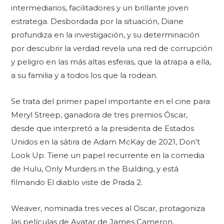
intermediarios, facilitadores y un brillante joven
estratega. Desbordada por la situación, Diane
profundiza en la investigación, y su determinación
por descubrir la verdad revela una red de corrupción
y peligro en las más altas esferas, que la atrapa a ella,
a su familia y a todos los que la rodean.
Se trata del primer papel importante en el cine para
Meryl Streep, ganadora de tres premios Óscar,
desde que interpretó a la presidenta de Estados
Unidos en la sátira de Adam McKay de 2021, Don't
Look Up. Tiene un papel recurrente en la comedia
de Hulu, Only Murders in the Building, y está
filmando El diablo viste de Prada 2.
Weaver, nominada tres veces al Oscar, protagoniza
las películas de Avatar de James Cameron,