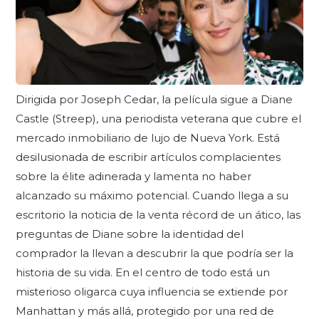
Dirigida por Joseph Cedar, la película sigue a Diane
Castle (Streep), una periodista veterana que cubre el
mercado inmobiliario de lujo de Nueva York. Está
desilusionada de escribir artículos complacientes
sobre la élite adinerada y lamenta no haber
alcanzado su máximo potencial. Cuando llega a su
escritorio la noticia de la venta récord de un ático, las
preguntas de Diane sobre la identidad del
comprador la llevan a descubrir la que podría ser la
historia de su vida. En el centro de todo está un
misterioso oligarca cuya influencia se extiende por
Manhattan y más allá, protegido por una red de