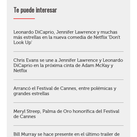
Te puede interesar
Leonardo DiCaprio, Jennifer Lawrence y muchas
más estrellas en la nueva comedia de Netflix 'Don't
Look Up'
Chris Evans se une a Jennifer Lawrence y Leonardo
DiCaprio en la próxima cinta de Adam McKay y
Netflix
Arrancó el Festival de Cannes, entre polémicas y
grandes estrellas
Meryl Streep, Palma de Oro honorífica del Festival
de Cannes
Bill Murray se hace presente en el último trailer de