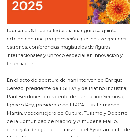
Iberseries & Platino Industria inaugura su quinta
edición con una programación que incluye grandes
estrenos, conferencias magistrales de figuras
internacionales y un foco especial en innovación y
financiación.
En el acto de apertura de han intervenido Enrique
Cerezo, presidente de EGEDA y de Platino Industria;
Raúl Berdonés, presidente de Fundación Secuoya;
Ignacio Rey, presidente de FIPCA; Luis Fernando
Martín, viceconsejero de Cultura, Turismo y Deporte
de la Comunidad de Madrid; y Almudena Maíllo,
concejala delegada de Turismo del Ayuntamiento de