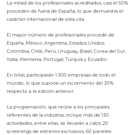
La mitad de los profesionales acreditados, casi el 50%
proceden de fuera de España, lo que demuestra el
carácter internacional de esta cita.
El mayor número de profesionales procede de
España, México, Argentina, Estados Unidos,
Colombia, Chile, Perú, Uruguay, Brasil, Corea del Sur,
Italia, Alemania, Portugal, Turquía y Ecuador.
En total, participarán 1.300 empresas de todo el
mundo, lo que supone un incremento del 30%
respecto a la edición anterior.
La programación, que reúne a los principales
referentes de la industria, incluye más de 130
actividades, entre ellas, se llevarán a cabo 20
screenings de estrenos exclusivos, 60 paneles