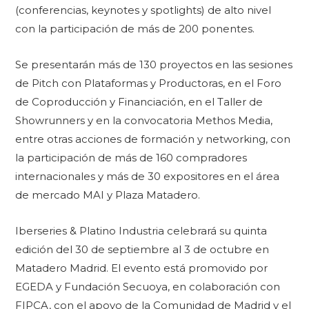
(conferencias, keynotes y spotlights) de alto nivel
con la participación de más de 200 ponentes.
Se presentarán más de 130 proyectos en las sesiones
de Pitch con Plataformas y Productoras, en el Foro
de Coproducción y Financiación, en el Taller de
Showrunners y en la convocatoria Methos Media,
entre otras acciones de formación y networking, con
la participación de más de 160 compradores
internacionales y más de 30 expositores en el área
de mercado MAI y Plaza Matadero.
Iberseries & Platino Industria celebrará su quinta
edición del 30 de septiembre al 3 de octubre en
Matadero Madrid. El evento está promovido por
EGEDA y Fundación Secuoya, en colaboración con
FIPCA, con el apoyo de la Comunidad de Madrid y el