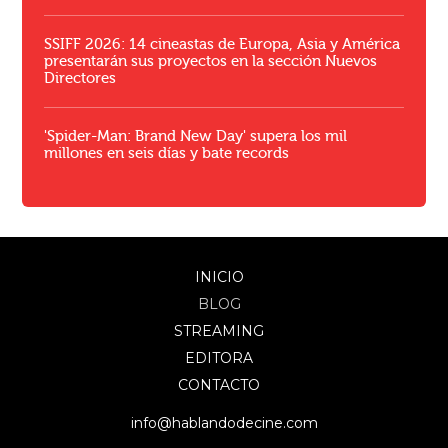
SSIFF 2026: 14 cineastas de Europa, Asia y América
presentarán sus proyectos en la sección Nuevos
Directores
'Spider-Man: Brand New Day' supera los mil
millones en seis días y bate records
INICIO
BLOG
STREAMING
EDITORA
CONTACTO
info@hablandodecine.com