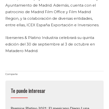
Ayuntamiento de Madrid. Además, cuenta con el
patrocinio de Madrid Film Office y Film Madrid
Region, y la colaboración de diversas entidades,
entre ellas, ICEX España Exportación e Inversiones.
Iberseries & Platino Industria celebrará su quinta
edición del 30 de septiembre al 3 de octubre en
Matadero Madrid.
Comparte
Te puede interesar
Premios Platino 2021: El mexicano Diego Luna