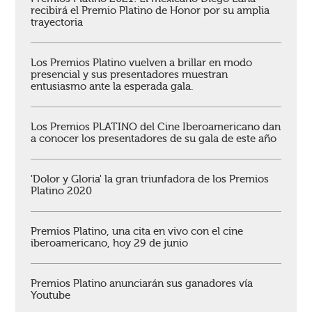
recibirá el Premio Platino de Honor por su amplia
trayectoria
Los Premios Platino vuelven a brillar en modo
presencial y sus presentadores muestran
entusiasmo ante la esperada gala.
Los Premios PLATINO del Cine Iberoamericano dan
a conocer los presentadores de su gala de este año
'Dolor y Gloria' la gran triunfadora de los Premios
Platino 2020
Premios Platino, una cita en vivo con el cine
iberoamericano, hoy 29 de junio
Premios Platino anunciarán sus ganadores vía
Youtube