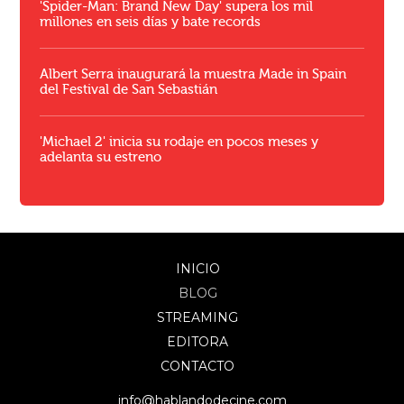
'Spider-Man: Brand New Day' supera los mil
millones en seis días y bate records
Albert Serra inaugurará la muestra Made in Spain
del Festival de San Sebastián
'Michael 2' inicia su rodaje en pocos meses y
adelanta su estreno
INICIO
BLOG
STREAMING
EDITORA
CONTACTO
info@hablandodecine.com