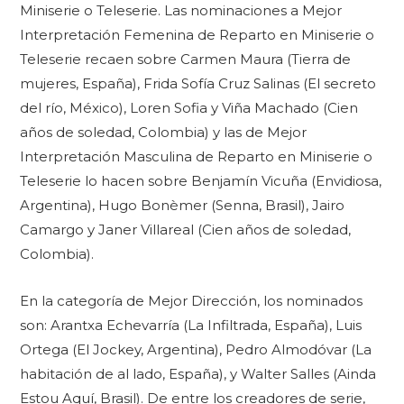
Miniserie o Teleserie. Las nominaciones a Mejor
Interpretación Femenina de Reparto en Miniserie o
Teleserie recaen sobre Carmen Maura (Tierra de
mujeres, España), Frida Sofía Cruz Salinas (El secreto
del río, México), Loren Sofia y Viña Machado (Cien
años de soledad, Colombia) y las de Mejor
Interpretación Masculina de Reparto en Miniserie o
Teleserie lo hacen sobre Benjamín Vicuña (Envidiosa,
Argentina), Hugo Bonèmer (Senna, Brasil), Jairo
Camargo y Janer Villareal (Cien años de soledad,
Colombia).
En la categoría de Mejor Dirección, los nominados
son: Arantxa Echevarría (La Infiltrada, España), Luis
Ortega (El Jockey, Argentina), Pedro Almodóvar (La
habitación de al lado, España), y Walter Salles (Ainda
Estou Aquí, Brasil). De entre los creadores de serie,