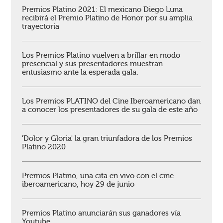
Premios Platino 2021: El mexicano Diego Luna
recibirá el Premio Platino de Honor por su amplia
trayectoria
Los Premios Platino vuelven a brillar en modo
presencial y sus presentadores muestran
entusiasmo ante la esperada gala.
Los Premios PLATINO del Cine Iberoamericano dan
a conocer los presentadores de su gala de este año
'Dolor y Gloria' la gran triunfadora de los Premios
Platino 2020
Premios Platino, una cita en vivo con el cine
iberoamericano, hoy 29 de junio
Premios Platino anunciarán sus ganadores vía
Youtube