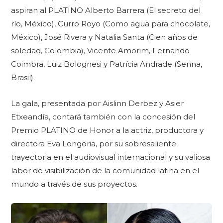
aspiran al PLATINO Alberto Barrera (El secreto del
río, México), Curro Royo (Como agua para chocolate,
México), José Rivera y Natalia Santa (Cien años de
soledad, Colombia), Vicente Amorim, Fernando
Coimbra, Luiz Bolognesi y Patrícia Andrade (Senna,
Brasil).
La gala, presentada por Aislinn Derbez y Asier
Etxeandía, contará también con la concesión del
Premio PLATINO de Honor a la actriz, productora y
directora Eva Longoria, por su sobresaliente
trayectoria en el audiovisual internacional y su valiosa
labor de visibilización de la comunidad latina en el
mundo a través de sus proyectos.