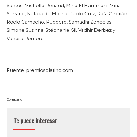
Santos, Michelle Renaud, Mina El Hammani, Mina
Serrano, Natalia de Molina, Pablo Cruz, Rafa Cebrián,
Rocío Camacho, Ruggero, Samadhi Zendejas,
Simone Susinna, Stéphanie Gil, Vadhir Derbez y
Vanesa Romero.
Fuente: premiosplatino.com
Comparte
Te puede interesar