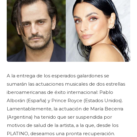
A la entrega de los esperados galardones se
sumarán las actuaciones musicales de dos estrellas
iberoamericanas de éxito internacional: Pablo
Alborán (España) y Prince Royce (Estados Unidos).
Lamentablemente, la actuación de María Becerra
(Argentina) ha tenido que ser suspendida por
motivos de salud de la artista, a la que, desde los
PLATINO, deseamos una pronta recuperación.