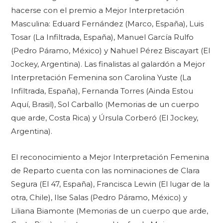
hacerse con el premio a Mejor Interpretación
Masculina: Eduard Fernández (Marco, España), Luis
Tosar (La Infiltrada, España), Manuel García Rulfo
(Pedro Páramo, México) y Nahuel Pérez Biscayart (El
Jockey, Argentina). Las finalistas al galardón a Mejor
Interpretación Femenina son Carolina Yuste (La
Infiltrada, España), Fernanda Torres (Ainda Estou
Aquí, Brasil), Sol Carballo (Memorias de un cuerpo
que arde, Costa Rica) y Úrsula Corberó (El Jockey,
Argentina).
El reconocimiento a Mejor Interpretación Femenina
de Reparto cuenta con las nominaciones de Clara
Segura (El 47, España), Francisca Lewin (El lugar de la
otra, Chile), Ilse Salas (Pedro Páramo, México) y
Liliana Biamonte (Memorias de un cuerpo que arde,