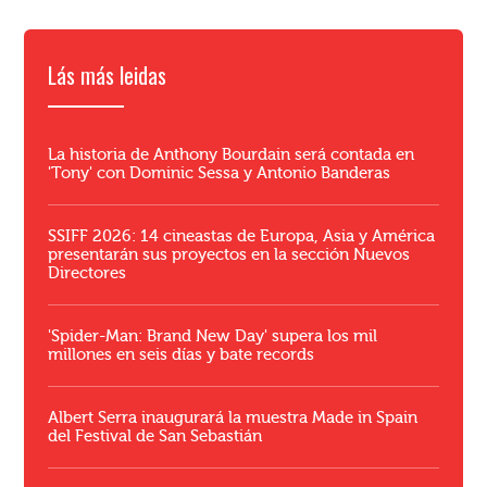
Lás más leidas
La historia de Anthony Bourdain será contada en
'Tony' con Dominic Sessa y Antonio Banderas
SSIFF 2026: 14 cineastas de Europa, Asia y América
presentarán sus proyectos en la sección Nuevos
Directores
'Spider-Man: Brand New Day' supera los mil
millones en seis días y bate records
Albert Serra inaugurará la muestra Made in Spain
del Festival de San Sebastián