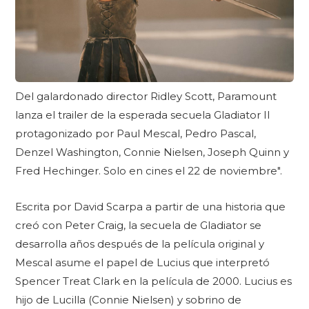
Del galardonado director Ridley Scott, Paramount
lanza el trailer de la esperada secuela Gladiator II
protagonizado por Paul Mescal, Pedro Pascal,
Denzel Washington, Connie Nielsen, Joseph Quinn y
Fred Hechinger. Solo en cines el 22 de noviembre".
Escrita por David Scarpa a partir de una historia que
creó con Peter Craig, la secuela de Gladiator se
desarrolla años después de la película original y
Mescal asume el papel de Lucius que interpretó
Spencer Treat Clark en la película de 2000. Lucius es
hijo de Lucilla (Connie Nielsen) y sobrino de