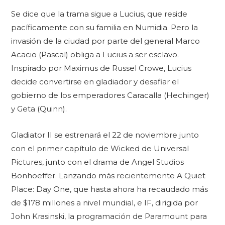
Se dice que la trama sigue a Lucius, que reside
pacíficamente con su familia en Numidia. Pero la
invasión de la ciudad por parte del general Marco
Acacio (Pascal) obliga a Lucius a ser esclavo.
Inspirado por Maximus de Russel Crowe, Lucius
decide convertirse en gladiador y desafiar el
gobierno de los emperadores Caracalla (Hechinger)
y Geta (Quinn).
Gladiator II se estrenará el 22 de noviembre junto
con el primer capítulo de Wicked de Universal
Pictures, junto con el drama de Angel Studios
Bonhoeffer. Lanzando más recientemente A Quiet
Place: Day One, que hasta ahora ha recaudado más
de $178 millones a nivel mundial, e IF, dirigida por
John Krasinski, la programación de Paramount para