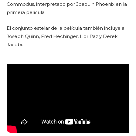
Commodus, interpretado por Joaquin Phoenix en la
primera película.
El conjunto estelar de la película también incluye a
Joseph Quinn, Fred Hechinger, Lior Raz y Derek
Jacobi.