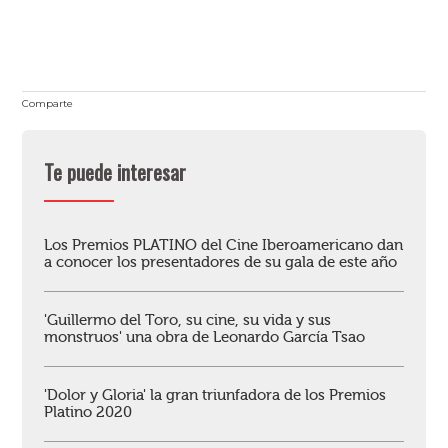
Comparte
Te puede interesar
Los Premios PLATINO del Cine Iberoamericano dan
a conocer los presentadores de su gala de este año
'Guillermo del Toro, su cine, su vida y sus
monstruos' una obra de Leonardo García Tsao
'Dolor y Gloria' la gran triunfadora de los Premios
Platino 2020