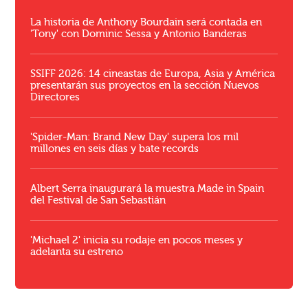
La historia de Anthony Bourdain será contada en
'Tony' con Dominic Sessa y Antonio Banderas
SSIFF 2026: 14 cineastas de Europa, Asia y América
presentarán sus proyectos en la sección Nuevos
Directores
'Spider-Man: Brand New Day' supera los mil
millones en seis días y bate records
Albert Serra inaugurará la muestra Made in Spain
del Festival de San Sebastián
'Michael 2' inicia su rodaje en pocos meses y
adelanta su estreno