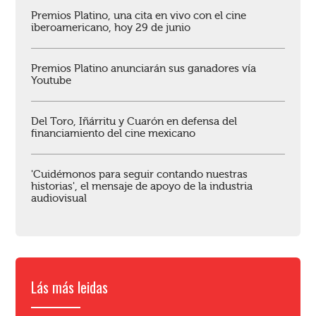
Premios Platino, una cita en vivo con el cine
iberoamericano, hoy 29 de junio
Premios Platino anunciarán sus ganadores vía
Youtube
Del Toro, Iñárritu y Cuarón en defensa del
financiamiento del cine mexicano
'Cuidémonos para seguir contando nuestras
historias', el mensaje de apoyo de la industria
audiovisual
Lás más leidas