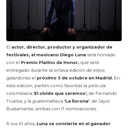
El
actor, director, productor y organizador de
festivales, el mexicano Diego Luna
será honrado
con el
Premio Platino de Honor,
que será
entregado durante la octava edición de estos
galardones el
próximo 3 de octubre en Madrid.
En
esta edición, parten como favoritas la película
colombiana '
El olvido que seremos',
de Fernando
Trueba, y la guatemalteca
'La llorona'
, de Jayro
Bustamante, ambas con 11 nominaciones.
A sus 41 años,
Luna se convierte en el ganador