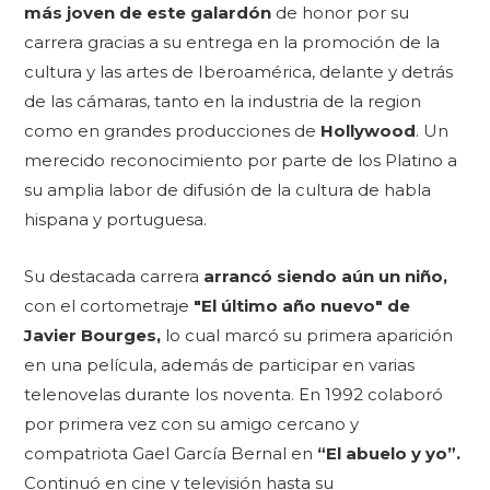
más joven de este galardón
de honor por su
carrera gracias a su entrega en la promoción de la
cultura y las artes de Iberoamérica, delante y detrás
de las cámaras, tanto en la industria de la region
como en grandes producciones de
Hollywood
. Un
merecido reconocimiento por parte de los Platino a
su amplia labor de difusión de la cultura de habla
hispana y portuguesa.
Su destacada carrera
arrancó siendo aún un niño,
con el cortometraje
"El último año nuevo" de
Javier Bourges,
lo cual marcó su primera aparición
en una película, además de participar en varias
telenovelas durante los noventa. En 1992 colaboró
por primera vez con su amigo cercano y
compatriota Gael García Bernal en
“El abuelo y yo”.
Continuó en cine y televisión hasta su