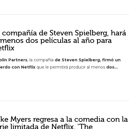
 compañía de Steven Spielberg, hará
 menos dos películas al año para
tflix
lin Partners
, la compañía
de Steven Spielberg, firmó un
erdo con Netflix
que le permitirá producir al menos
dos...
ke Myers regresa a la comedia con la
rie limitada de Netflix, 'The