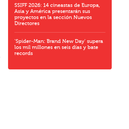
SSIFF 2026: 14 cineastas de Europa,
Asia y América presentarán sus
proyectos en la sección Nuevos
Directores
'Spider-Man: Brand New Day' supera
los mil millones en seis días y bate
records