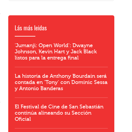
Lás más leidas
'Jumanji: Open World': Dwayne
Johnson, Kevin Hart y Jack Black
listos para la entrega final
La historia de Anthony Bourdain será
contada en 'Tony' con Dominic Sessa
y Antonio Banderas
El Festival de Cine de San Sebastián
continúa alineando su Sección
Oficial